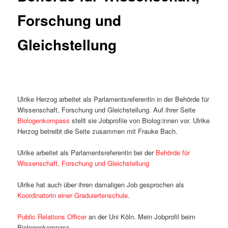
Forschung und
Gleichstellung
Ulrike Herzog arbeitet als Parlamentsreferentin in der Behörde für
Wissenschaft, Forschung und Gleichstellung. Auf ihrer Seite
Biologenkompass
stellt sie Jobprofile von Biolog:innen vor. Ulrike
Herzog betreibt die Seite zusammen mit Frauke Bach.
Ulrike arbeitet als Parlamentsreferentin bei der
Behörde für
Wissenschaft, Forschung und Gleichstellung
Ulrike hat auch über ihren damaligen Job gesprochen als
Koordinatorin einer Graduiertenschule
.
Public Relations Officer
an der Uni Köln. Mein Jobprofil beim
Biologenkompass.